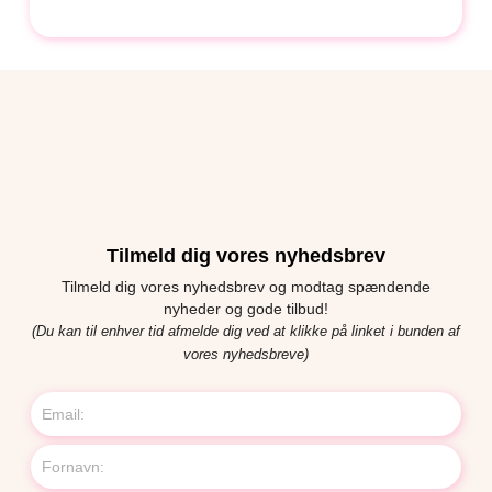
Tilmeld dig vores nyhedsbrev
Tilmeld dig vores nyhedsbrev og modtag spændende
nyheder og gode tilbud!
(Du kan til enhver tid afmelde dig ved at klikke på linket i bunden af
vores nyhedsbreve)