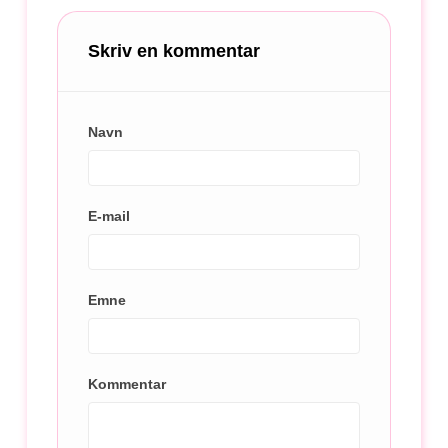
Skriv en kommentar
Navn
E-mail
Emne
Kommentar