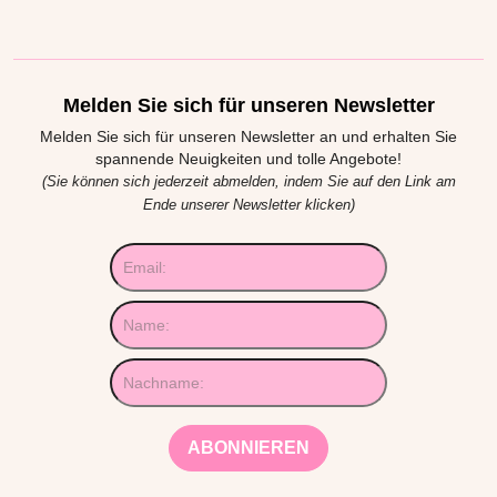
Melden Sie sich für unseren Newsletter
Melden Sie sich für unseren Newsletter an und erhalten Sie
spannende Neuigkeiten und tolle Angebote!
(Sie können sich jederzeit abmelden, indem Sie auf den Link am
Ende unserer Newsletter klicken)