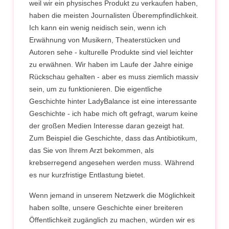
weil wir ein physisches Produkt zu verkaufen haben,
haben die meisten Journalisten Überempfindlichkeit.
Ich kann ein wenig neidisch sein, wenn ich
Erwähnung von Musikern, Theaterstücken und
Autoren sehe - kulturelle Produkte sind viel leichter
zu erwähnen. Wir haben im Laufe der Jahre einige
Rückschau gehalten - aber es muss ziemlich massiv
sein, um zu funktionieren. Die eigentliche
Geschichte hinter LadyBalance ist eine interessante
Geschichte - ich habe mich oft gefragt, warum keine
der großen Medien Interesse daran gezeigt hat.
Zum Beispiel die Geschichte, dass das Antibiotikum,
das Sie von Ihrem Arzt bekommen, als
krebserregend angesehen werden muss. Während
es nur kurzfristige Entlastung bietet.
Wenn jemand in unserem Netzwerk die Möglichkeit
haben sollte, unsere Geschichte einer breiteren
Öffentlichkeit zugänglich zu machen, würden wir es