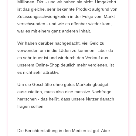
Millionen. Dkr. - und wir haben sie nicht. Umgekehrt
ist das gleiche, sehr bekannte Produkt aufgrund von
Zulassungsschwierigkeiten in der Folge vom Markt
verschwunden - und wie es offenbar wieder kam,
war es mit einem ganz anderen Inhalt.
Wir haben darüber nachgedacht, viel Geld zu
verwenden um in die Läden zu kommen - aber da
es sehr teuer ist und wir durch den Verkauf aus
unserem Online-Shop deutlich mehr verdienen, ist
es nicht sehr attraktiv.
Um die Geschäfte ohne gutes Marketingbudget
auszustatten, muss also eine massive Nachfrage
herrschen - das heißt. dass unsere Nutzer danach
fragen sollten.
Die Berichterstattung in den Medien ist gut. Aber