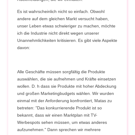
Es ist wahrscheinlich nicht so einfach. Obwohl
andere auf dem gleichen Markt versucht haben,
unser Leben etwas schwieriger zu machen, möchte
ich die Industrie nicht direkt wegen unserer
Unannehmlichkeiten kritisieren. Es gibt viele Aspekte
davon:
Alle Geschäfte müssen sorgfältig die Produkte
auswählen, die sie aufnehmen und Kräfte einsetzen
wollen. D. h dass sie Produkte mit hoher Abdeckung
und großen Marketingbudgets wählen. Wir wurden
einmal mit der Anforderung konfrontiert, Matas zu
betreten: "Das konkurrierende Produkt ist so
bekannt, dass wir einen Marktplan mit TV-
Werbespots sehen müssen, um etwas anderes
aufzunehmen." Dann sprechen wir mehrere