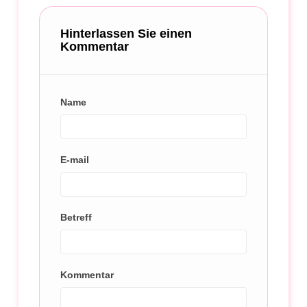
Hinterlassen Sie einen
Kommentar
Name
E-mail
Betreff
Kommentar