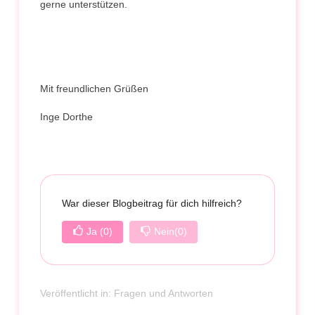
gerne unterstützen.
Mit freundlichen Grüßen
Inge Dorthe
War dieser Blogbeitrag für dich hilfreich?
Ja
(0)
Nein
(0)
Veröffentlicht in:
Fragen und Antworten