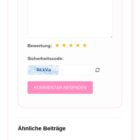
★
★
★
★
★
Bewertung:
Sicherheitscode:
Ähnliche Beiträge