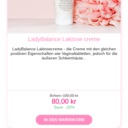
LadyBalance Laktose creme
LadyBalance Laktosecreme - die Creme mit den gleichen
positiven Eigenschaften wie Vaginaltabletten, jedoch für die
äußeren Schleimhäute...
Before: 100,00 kr
80,00 kr
Save: -20%
IN DEN WARENKORB