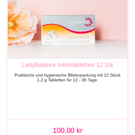
LadyBalance Intimtabletten 12 Stk
Praktische und hygienische Blisterpackung mit 12 Stück
1,2 g Tabletten für 12 - 36 Tage.
100,00 kr