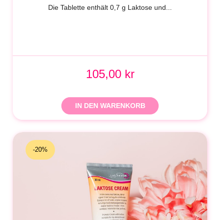
Die Tablette enthält 0,7 g Laktose und...
105,00 kr
IN DEN WARENKORB
-20%