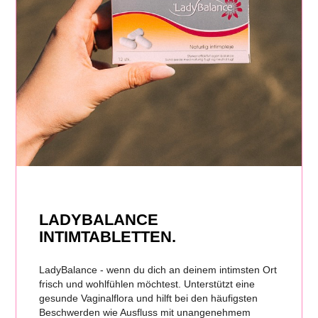
LADYBALANCE
INTIMTABLETTEN.
LadyBalance - wenn du dich an deinem intimsten Ort
frisch und wohlfühlen möchtest. Unterstützt eine
gesunde Vaginalflora und hilft bei den häufigsten
Beschwerden wie Ausfluss mit unangenehmem