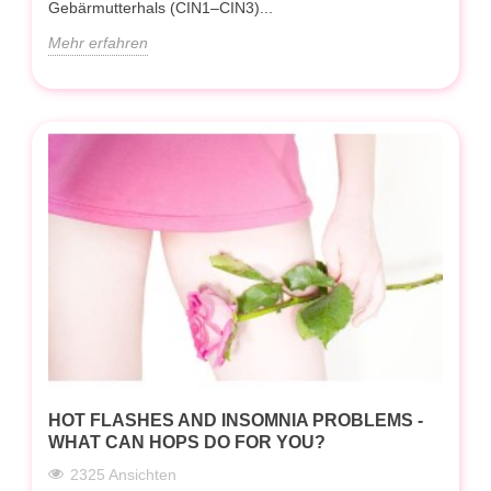
Gebärmutterhals (CIN1–CIN3)...
Mehr erfahren
HOT FLASHES AND INSOMNIA PROBLEMS -
WHAT CAN HOPS DO FOR YOU?
2325 Ansichten