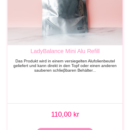
LadyBalance Mini Alu Refill
Das Produkt wird in einem versiegelten Alufolienbeutel
geliefert und kann direkt in den Topf oder einen anderen
sauberen schlieβbaren Behälter...
110,00 kr