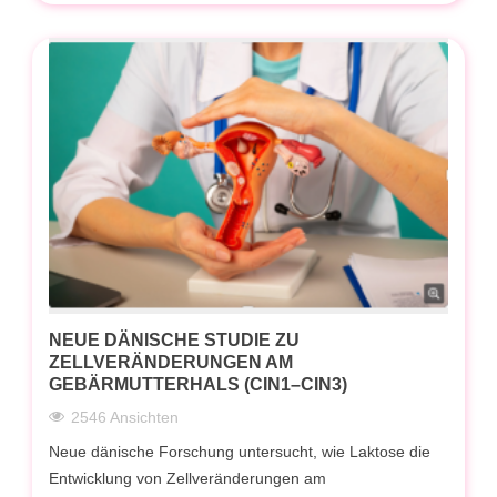
NEUE DÄNISCHE STUDIE ZU
ZELLVERÄNDERUNGEN AM
GEBÄRMUTTERHALS (CIN1–CIN3)
2546 Ansichten
Neue dänische Forschung untersucht, wie Laktose die
Entwicklung von Zellveränderungen am