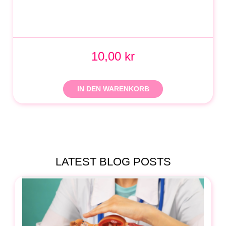
10,00 kr
IN DEN WARENKORB
LATEST BLOG POSTS