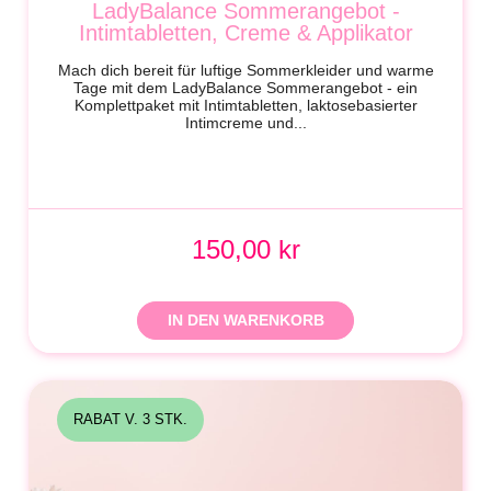
LadyBalance Sommerangebot -
Intimtabletten, Creme & Applikator
Mach dich bereit für luftige Sommerkleider und warme
Tage mit dem LadyBalance Sommerangebot - ein
Komplettpaket mit Intimtabletten, laktosebasierter
Intimcreme und...
150,00 kr
IN DEN WARENKORB
RABAT V. 3 STK.