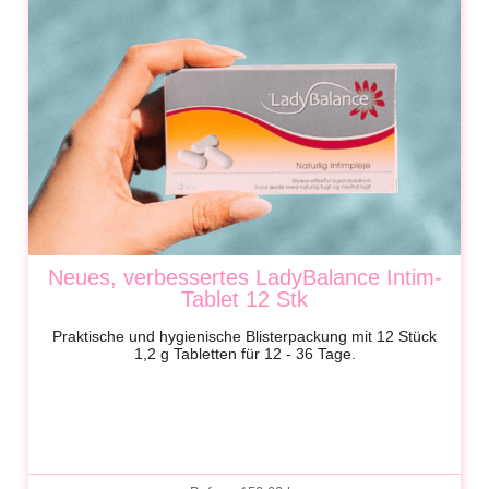
Neues, verbessertes LadyBalance Intim-
Tablet 12 Stk
Praktische und hygienische Blisterpackung mit 12 Stück
1,2 g Tabletten für 12 - 36 Tage.