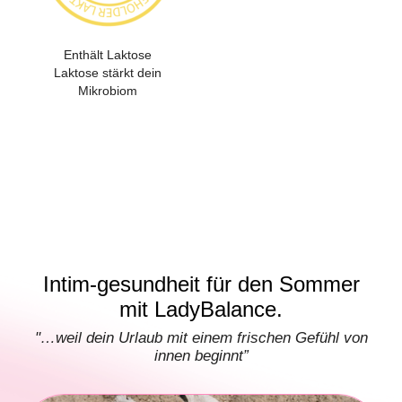
Enthält Laktose
Laktose stärkt dein
Mikrobiom
Intim-gesundheit für den Sommer
mit LadyBalance.
"…weil dein Urlaub mit einem frischen Gefühl von
innen beginnt”