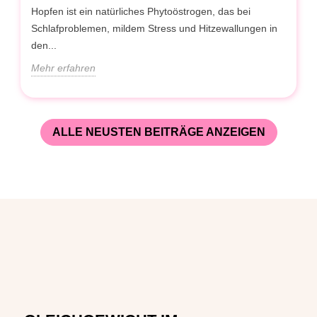
Hopfen ist ein natürliches Phytoöstrogen, das bei
Schlafproblemen, mildem Stress und Hitzewallungen in
den...
Mehr erfahren
ALLE NEUSTEN BEITRÄGE ANZEIGEN