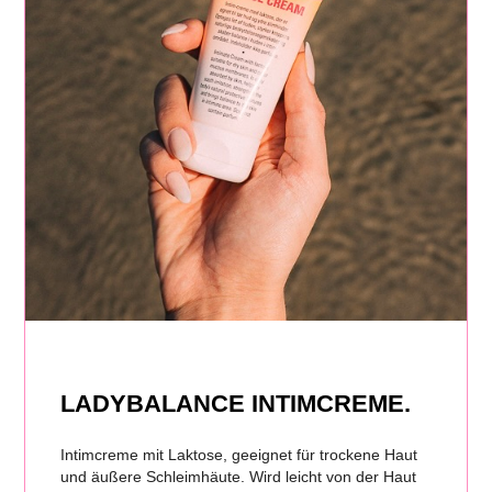
LADYBALANCE INTIMCREME.
Intimcreme mit Laktose, geeignet für trockene Haut
und äußere Schleimhäute. Wird leicht von der Haut