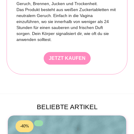
Geruch, Brennen, Jucken und Trockenheit.
Das Produkt besteht aus weißen Zuckertabletten mit
neutralem Geruch. Einfach in die Vagina
einzuführen, wo sie innerhalb von weniger als 24
Stunden für einen sauberen und frischen Duft
sorgen. Dein Körper signalisiert dir, wie oft du sie
anwenden solltest.
JETZT KAUFEN
BELIEBTE ARTIKEL
-40%