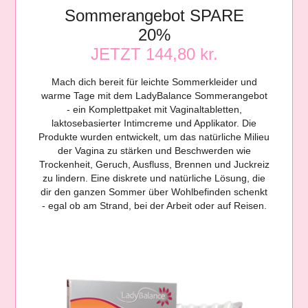
Sommerangebot SPARE
20%
JETZT 144,80 kr.
Mach dich bereit für leichte Sommerkleider und
warme Tage mit dem LadyBalance Sommerangebot
- ein Komplettpaket mit Vaginaltabletten,
laktosebasierter Intimcreme und Applikator. Die
Produkte wurden entwickelt, um das natürliche Milieu
der Vagina zu stärken und Beschwerden wie
Trockenheit, Geruch, Ausfluss, Brennen und Juckreiz
zu lindern. Eine diskrete und natürliche Lösung, die
dir den ganzen Sommer über Wohlbefinden schenkt
- egal ob am Strand, bei der Arbeit oder auf Reisen.