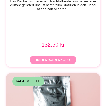
Das Produkt wird in einem Nachfüllbeutel aus versiegelter
Alufolie geliefert und ist bereit zum Umfüllen in den Tiegel
oder einen anderen...
132,50 kr
IN DEN WARENKORB
RABAT V. 3 STK.