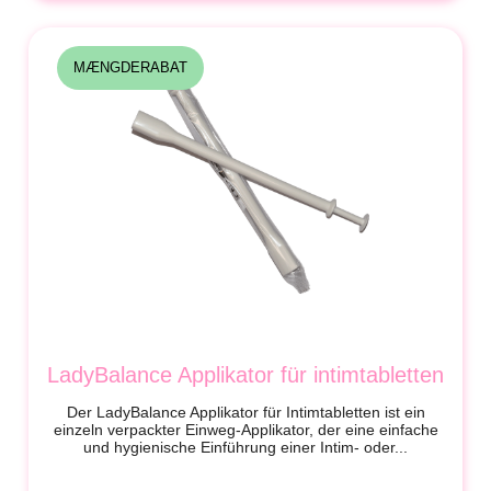
MÆNGDERABAT
LadyBalance Applikator für intimtabletten
Der LadyBalance Applikator für Intimtabletten ist ein
einzeln verpackter Einweg-Applikator, der eine einfache
und hygienische Einführung einer Intim- oder...