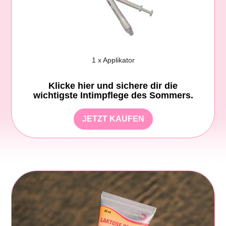
1 x Applikator
Klicke hier und sichere dir die
wichtigste Intimpflege des Sommers.
JETZT KAUFEN