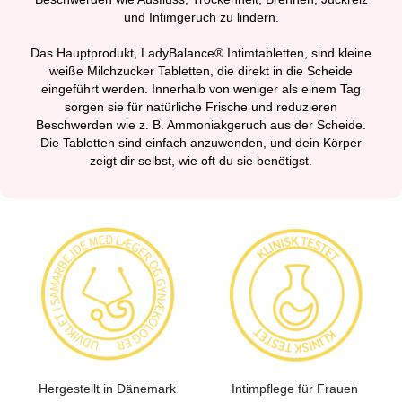
und Intimgeruch zu lindern.
Das Hauptprodukt, LadyBalance® Intimtabletten, sind kleine
weiße Milchzucker Tabletten, die direkt in die Scheide
eingeführt werden. Innerhalb von weniger als einem Tag
sorgen sie für natürliche Frische und reduzieren
Beschwerden wie z. B. Ammoniakgeruch aus der Scheide.
Die Tabletten sind einfach anzuwenden, und dein Körper
zeigt dir selbst, wie oft du sie benötigst.
Hergestellt in Dänemark
Intimpflege für Frauen