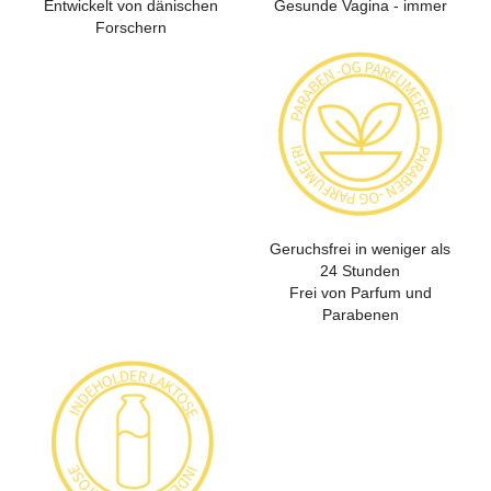
Entwickelt von dänischen
Gesunde Vagina - immer
Forschern
Geruchsfrei in weniger als
24 Stunden
Frei von Parfum und
Parabenen