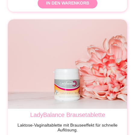
IN DEN WARENKORB
LadyBalance Brausetablette
Laktose-Vaginaltablette mit Brauseeffekt für schnelle
Auflösung.