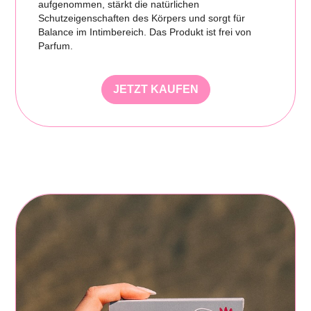
aufgenommen, stärkt die natürlichen
Schutzeigenschaften des Körpers und sorgt für
Balance im Intimbereich. Das Produkt ist frei von
Parfum.
JETZT KAUFEN