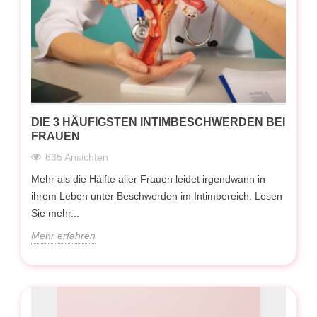
DIE 3 HÄUFIGSTEN INTIMBESCHWERDEN BEI
FRAUEN
635 Ansichten
Mehr als die Hälfte aller Frauen leidet irgendwann in
ihrem Leben unter Beschwerden im Intimbereich. Lesen
Sie mehr...
Mehr erfahren