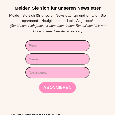
Melden Sie sich für unseren Newsletter
Melden Sie sich für unseren Newsletter an und erhalten Sie
spannende Neuigkeiten und tolle Angebote!
(Sie können sich jederzeit abmelden, indem Sie auf den Link am
Ende unserer Newsletter klicken)