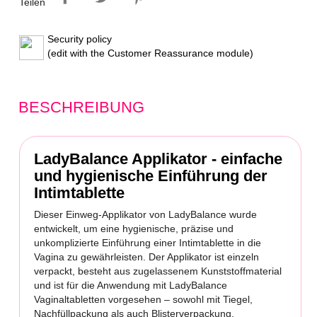
Teilen
Security policy
(edit with the Customer Reassurance module)
BESCHREIBUNG
LadyBalance Applikator - einfache
und hygienische Einführung der
Intimtablette
Dieser Einweg-Applikator von LadyBalance wurde
entwickelt, um eine hygienische, präzise und
unkomplizierte Einführung einer Intimtablette in die
Vagina zu gewährleisten. Der Applikator ist einzeln
verpackt, besteht aus zugelassenem Kunststoffmaterial
und ist für die Anwendung mit LadyBalance
Vaginaltabletten vorgesehen – sowohl mit Tiegel,
Nachfüllpackung als auch Blisterverpackung.