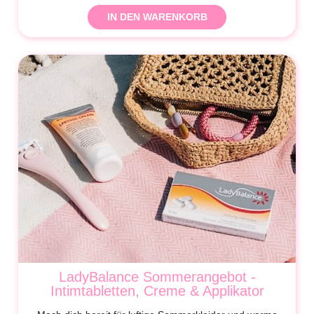
IN DEN WARENKORB
LadyBalance Sommerangebot -
Intimtabletten, Creme & Applikator