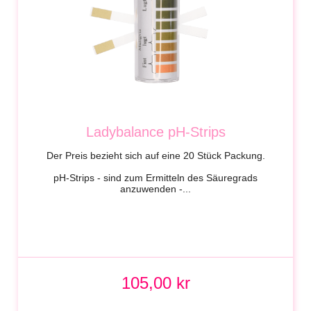
Ladybalance pH-Strips
Der Preis bezieht sich auf eine 20 Stück Packung.
pH-Strips - sind zum Ermitteln des Säuregrads
anzuwenden -...
105,00 kr