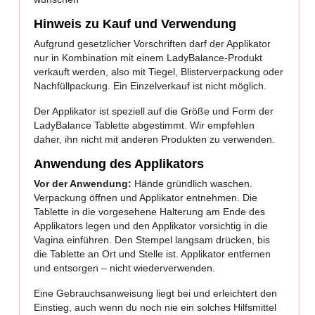
Hinweis zu Kauf und Verwendung
Aufgrund gesetzlicher Vorschriften darf der Applikator
nur in Kombination mit einem LadyBalance-Produkt
verkauft werden, also mit Tiegel, Blisterverpackung oder
Nachfüllpackung. Ein Einzelverkauf ist nicht möglich.
Der Applikator ist speziell auf die Größe und Form der
LadyBalance Tablette abgestimmt. Wir empfehlen
daher, ihn nicht mit anderen Produkten zu verwenden.
Anwendung des Applikators
Vor der Anwendung:
Hände gründlich waschen.
Verpackung öffnen und Applikator entnehmen. Die
Tablette in die vorgesehene Halterung am Ende des
Applikators legen und den Applikator vorsichtig in die
Vagina einführen. Den Stempel langsam drücken, bis
die Tablette an Ort und Stelle ist. Applikator entfernen
und entsorgen – nicht wiederverwenden.
Eine Gebrauchsanweisung liegt bei und erleichtert den
Einstieg, auch wenn du noch nie ein solches Hilfsmittel