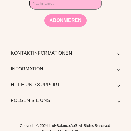
KONTAKTINFORMATIONEN

INFORMATION

HILFE UND SUPPORT

FOLGEN SIE UNS

Copyright © 2024 LadyBalance ApS. All Rights Reserved.