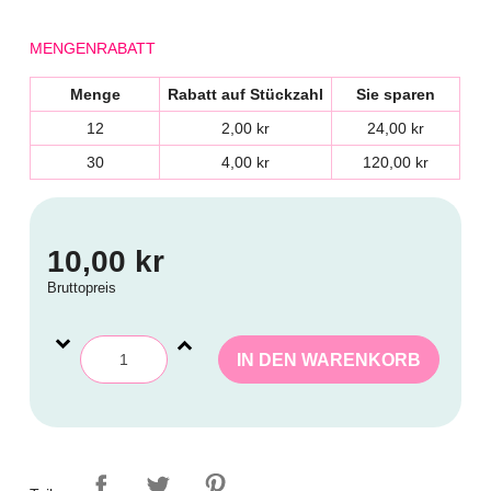
MENGENRABATT
Menge
Rabatt auf Stückzahl
Sie sparen
12
2,00 kr
24,00 kr
30
4,00 kr
120,00 kr
10,00 kr
Bruttopreis
IN DEN WARENKORB