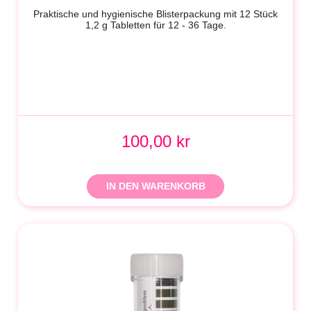
Praktische und hygienische Blisterpackung mit 12 Stück
1,2 g Tabletten für 12 - 36 Tage.
100,00 kr
IN DEN WARENKORB