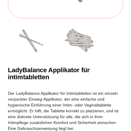
LadyBalance Applikator für
intimtabletten
Der LadyBalance Applikator für Intimtabletten ist ein einzeln
verpackter Einweg-Applikator, der eine einfache und
hygienische Einführung einer Intim- oder Vaginaltablette
ermöglicht. Er hilft, die Tablette korrekt zu platzieren, und ist
eine diskrete Unterstützung für alle, die sich in ihrer
Intimpflege zusätzlichen Komfort und Sicherheit wünschen.
Eine Gebrauchsanweisung liegt bei.