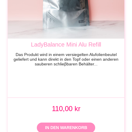
LadyBalance Mini Alu Refill
Das Produkt wird in einem versiegelten Alufolienbeutel
geliefert und kann direkt in den Topf oder einen anderen
sauberen schlieβbaren Behälter...
110,00 kr
IN DEN WARENKORB