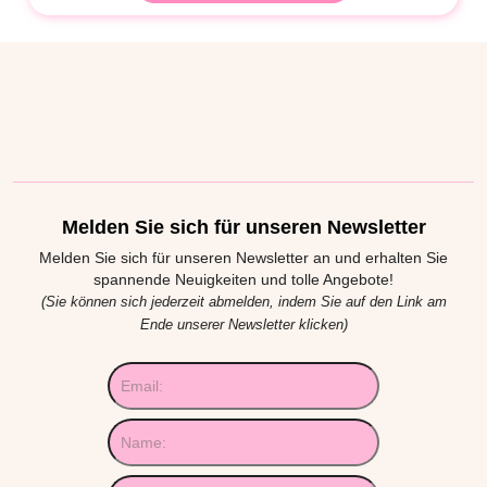
Melden Sie sich für unseren Newsletter
Melden Sie sich für unseren Newsletter an und erhalten Sie
spannende Neuigkeiten und tolle Angebote!
(Sie können sich jederzeit abmelden, indem Sie auf den Link am
Ende unserer Newsletter klicken)